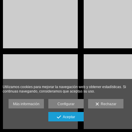
Utilizamos cookies para mejorar la navegación web y obtener estadísticas. Si
continuas navegando, consideramos que aceptas su uso.
Más información
Configurar
Rechazar
Aceptar