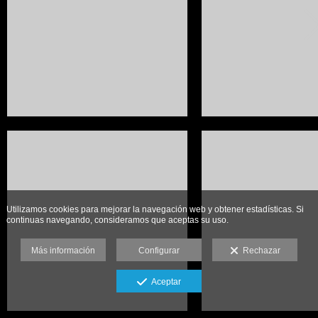
Utilizamos cookies para mejorar la navegación web y obtener estadísticas. Si
continuas navegando, consideramos que aceptas su uso.
Más información
Configurar
Rechazar
Aceptar