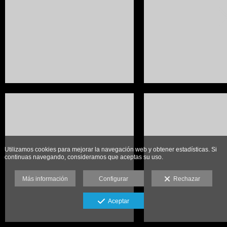
Utilizamos cookies para mejorar la navegación web y obtener estadísticas. Si
continuas navegando, consideramos que aceptas su uso.
Más información
Configurar
Rechazar
Aceptar