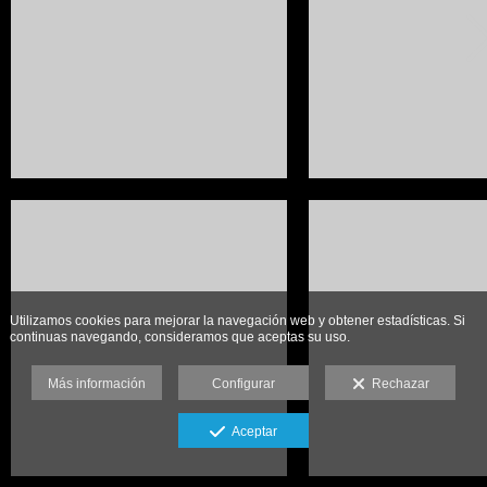
Utilizamos cookies para mejorar la navegación web y obtener estadísticas. Si
continuas navegando, consideramos que aceptas su uso.
Más información
Configurar
Rechazar
Aceptar