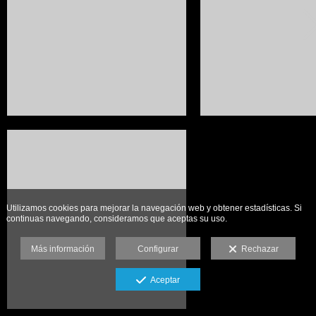
Utilizamos cookies para mejorar la navegación web y obtener estadísticas. Si
continuas navegando, consideramos que aceptas su uso.
Más información
Configurar
Rechazar
Aceptar