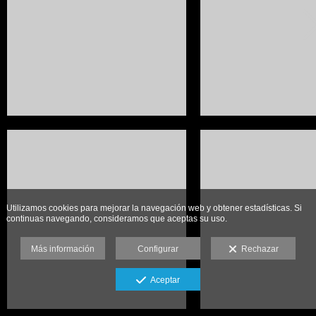
Utilizamos cookies para mejorar la navegación web y obtener estadísticas. Si
continuas navegando, consideramos que aceptas su uso.
Más información
Configurar
Rechazar
Aceptar