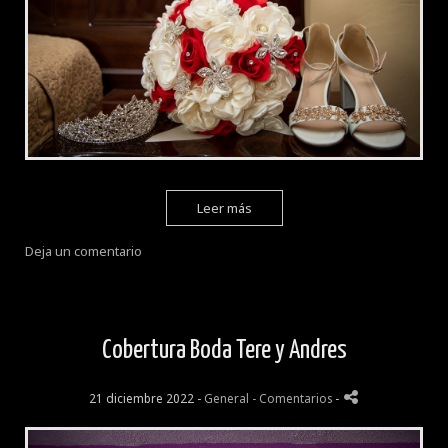
Leer más
Deja un comentario
Cobertura Boda Tere y Andres
21 diciembre 2022 -
General
- Comentarios
-