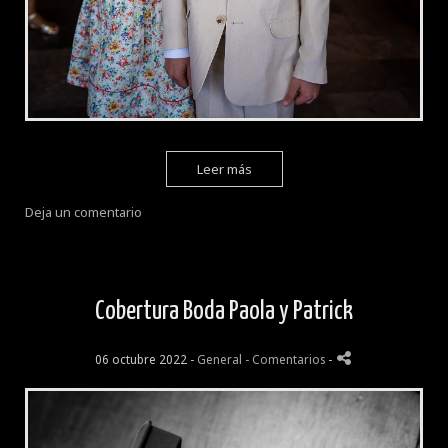
Leer más
Deja un comentario
Cobertura Boda Paola y Patrick
06 octubre 2022 -
General
- Comentarios
-