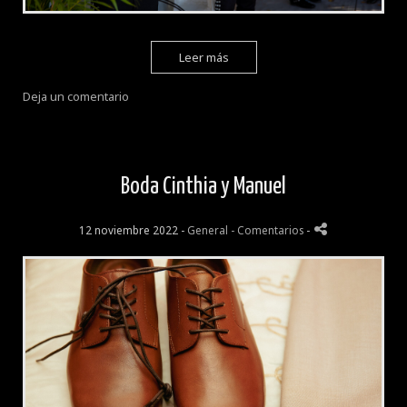
Leer más
Deja un comentario
Boda Cinthia y Manuel
12 noviembre 2022 -
General
- Comentarios
-