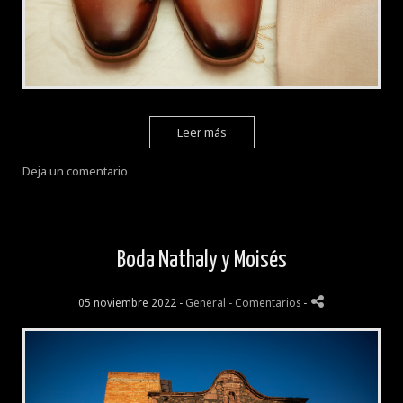
Leer más
Deja un comentario
Boda Nathaly y Moisés
05 noviembre 2022 -
General
- Comentarios
-