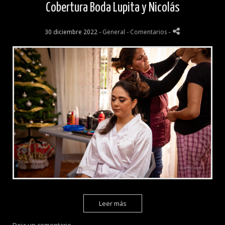
Cobertura Boda Lupita y Nicolás
30 diciembre 2022 -
General
- Comentarios
-
Leer más