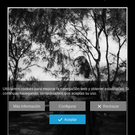
Utilizamos cookies para mejorar la navegación web y obtener estadísticas. Si
continuas navegando, consideramos que aceptas su uso.
Más información
Configurar
Rechazar
Aceptar