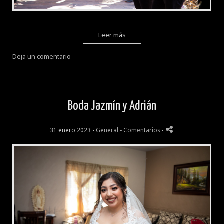
Leer más
Deja un comentario
Boda Jazmín y Adrián
31 enero 2023 -
General
- Comentarios
-