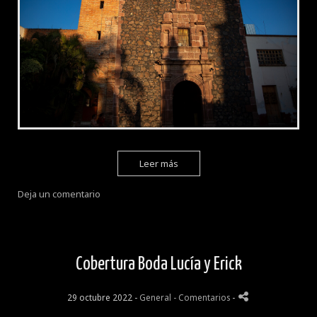
Leer más
Deja un comentario
Cobertura Boda Lucía y Erick
29 octubre 2022 -
General
- Comentarios
-