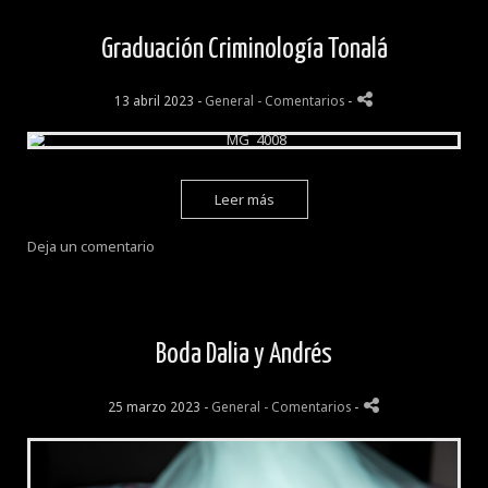
Graduación Criminología Tonalá
13 abril 2023 -
General
- Comentarios
-
Leer más
Deja un comentario
Boda Dalia y Andrés
25 marzo 2023 -
General
- Comentarios
-