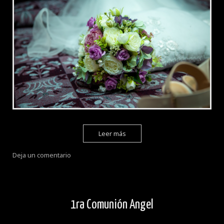
Leer más
Deja un comentario
1ra Comunión Angel