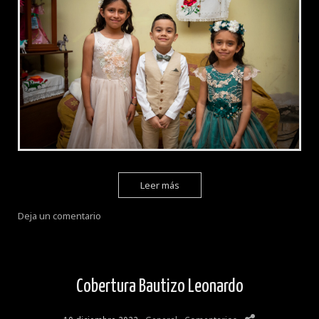
Leer más
Deja un comentario
Cobertura Bautizo Leonardo