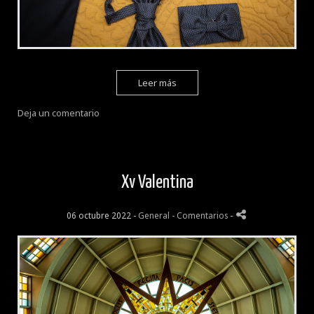
Leer más
Deja un comentario
Xv Valentina
06 octubre 2022 -
General
- Comentarios
-