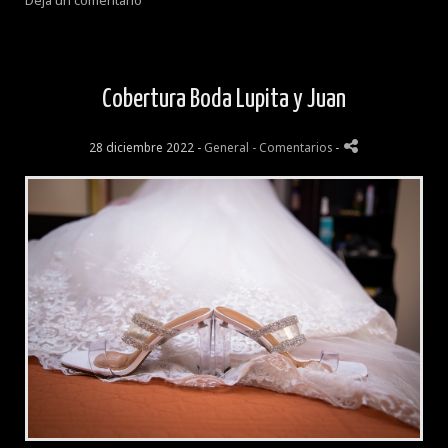
Deja un comentario
Cobertura Boda Lupita y Juan
28 diciembre 2022 -
General
- Comentarios
-