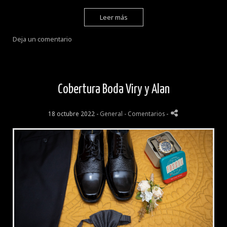
Leer más
Deja un comentario
Cobertura Boda Viry y Alan
18 octubre 2022 -
General
- Comentarios
-