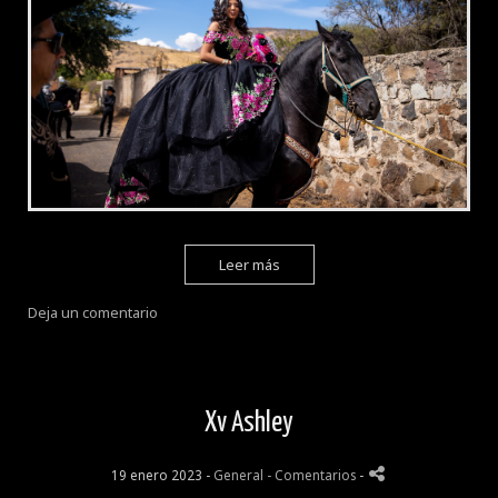
Leer más
Deja un comentario
Xv Ashley
19 enero 2023 -
General
- Comentarios
-