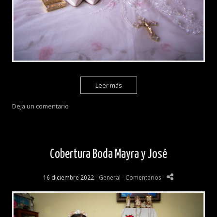
Leer más
Deja un comentario
Cobertura Boda Mayra y José
16 diciembre 2022 -
General
- Comentarios
-