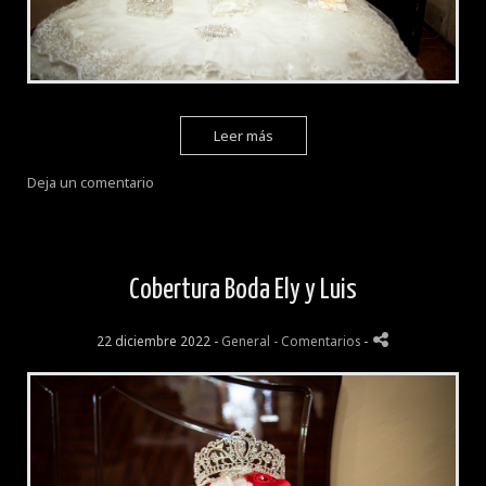
Leer más
Deja un comentario
Cobertura Boda Ely y Luis
22 diciembre 2022 -
General
- Comentarios
-