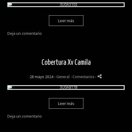
Leer más
Deja un comentario
Cobertura Xv Camila
28 mayo 2024 -
General
- Comentarios
-
Leer más
Deja un comentario