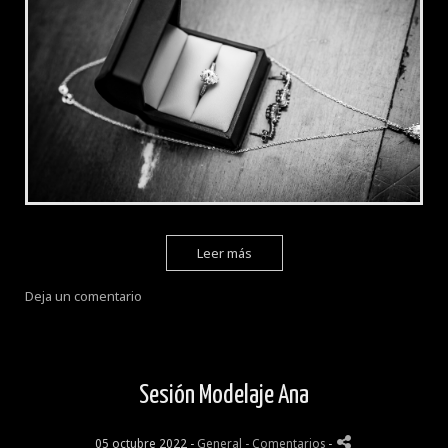
Leer más
Deja un comentario
Sesión Modelaje Ana
05 octubre 2022 -
General
- Comentarios
-