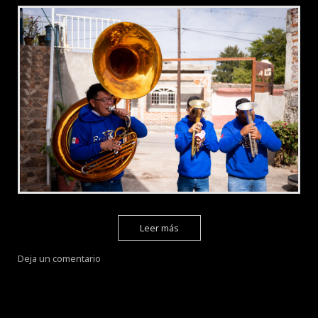
Leer más
Deja un comentario