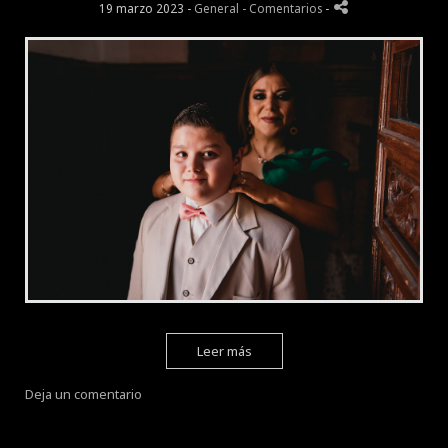
19 marzo 2023 -
General
- Comentarios
-
Leer más
Deja un comentario