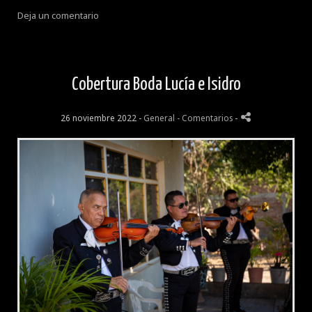
Deja un comentario
Cobertura Boda Lucía e Isidro
26 noviembre 2022 -
General
- Comentarios
-