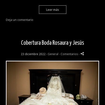
Leer más
Deja un comentario
Cobertura Boda Rosaura y Jesús
23 diciembre 2022 -
General
- Comentarios
-