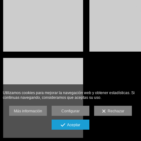
Utilizamos cookies para mejorar la navegación web y obtener estadísticas. Si
continuas navegando, consideramos que aceptas su uso.
Más información
Configurar
Rechazar
Aceptar