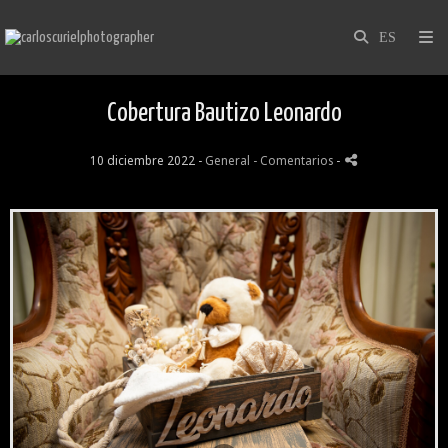
Cobertura Bautizo Leonardo
10 diciembre 2022 -
General
- Comentarios
-