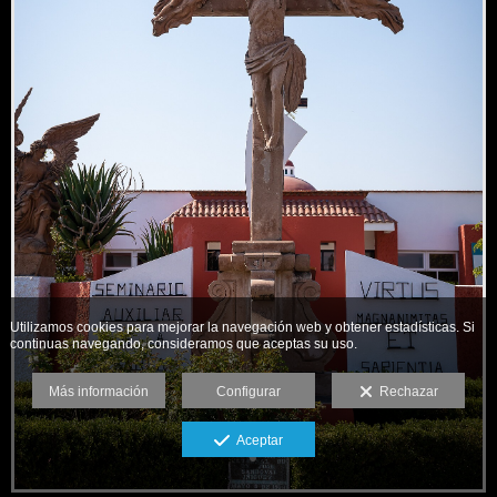
Utilizamos cookies para mejorar la navegación web y obtener estadísticas. Si
continuas navegando, consideramos que aceptas su uso.
Más información
Configurar
Rechazar
Aceptar