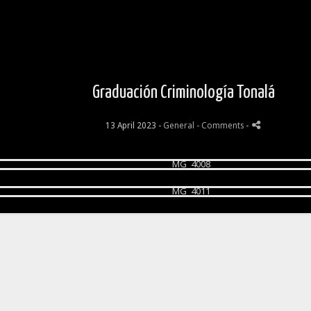
Graduación Criminología Tonalá
13 April 2023 -
General
- Comments
-