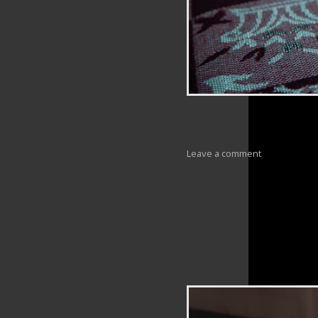
Leave a comment