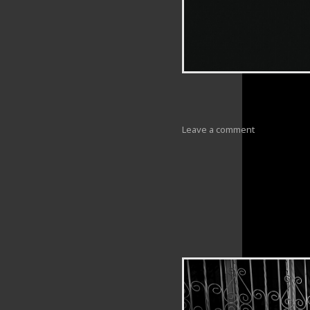
Leave a comment