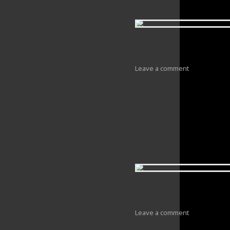
Leave a comment
Leave a comment