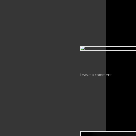
Leave a comment